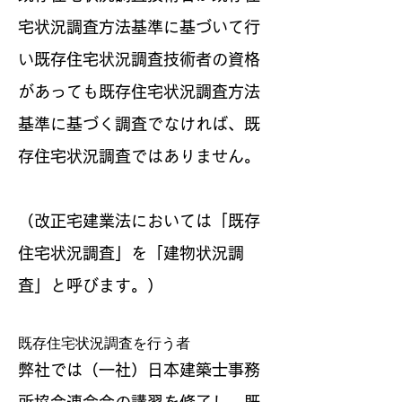
宅状況調査方法基準に基づいて行
い既存住宅状況調査技術者の資格
があっても既存住宅状況調査方法
基準に基づく調査でなければ、既
存住宅状況調査ではありません。
（改正宅建業法においては「既存
住宅状況調査」を「建物状況調
査」と呼びます。）
既存住宅状況調査を行う者
弊社では（一社）日本建築士事務