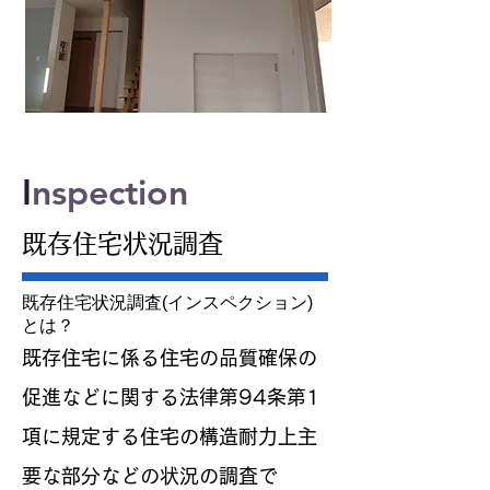
I
nspection
​既存住宅状況調査
既存住宅状況調査(インスペクション)
とは？
​既存住宅に係る住宅の品質確保の
促進などに関する法律第94条第1
項に規定する住宅の構造耐力上主
要な部分などの状況の調査で