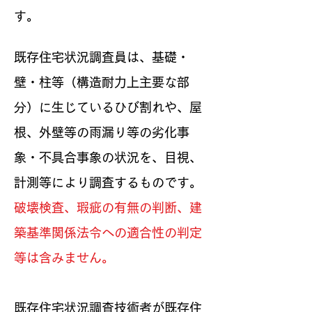
す。
既存住宅状況調査員は、基礎・
壁・柱等（構造耐力上主要な部
分）に生じているひび割れや、屋
根、外壁等の雨漏り等の劣化事
象・不具合事象の状況を、目視、
計測等により調査するものです。
破壊検査、瑕疵の有無の判断、建
築基準関係法令への適合性の判定
等は含みません。
既存住宅状況調査技術者が既存住